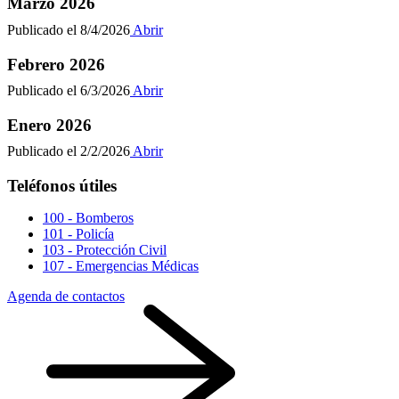
Marzo 2026
Publicado el
8/4/2026
Abrir
Febrero 2026
Publicado el
6/3/2026
Abrir
Enero 2026
Publicado el
2/2/2026
Abrir
Teléfonos útiles
100 - Bomberos
101 - Policía
103 - Protección Civil
107 - Emergencias Médicas
Agenda de contactos