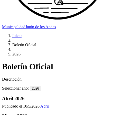
Municipalidad
Junín de los Andes
Inicio
Boletín Oficial
2026
Boletín Oficial
Descripción
Seleccionar año:
2026
Abril 2026
Publicado el
10/5/2026
Abrir