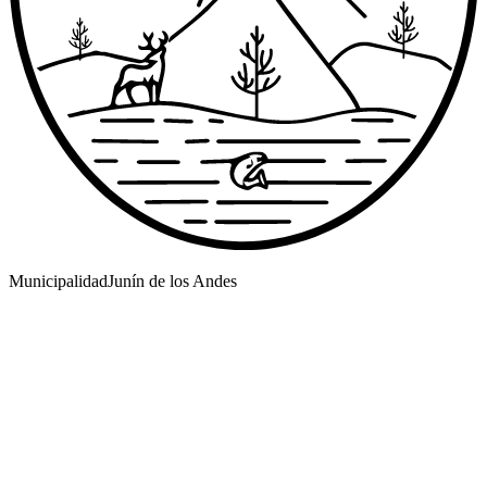
Municipalidad
Junín de los Andes