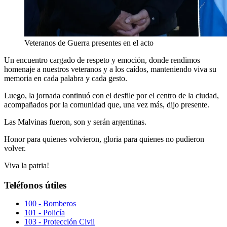
Veteranos de Guerra presentes en el acto
Un encuentro cargado de respeto y emoción, donde rendimos
homenaje a nuestros veteranos y a los caídos, manteniendo viva su
memoria en cada palabra y cada gesto.
Luego, la jornada continuó con el desfile por el centro de la ciudad,
acompañados por la comunidad que, una vez más, dijo presente.
Las Malvinas fueron, son y serán argentinas.
Honor para quienes volvieron, gloria para quienes no pudieron
volver.
Viva la patria!
Teléfonos útiles
100 - Bomberos
101 - Policía
103 - Protección Civil