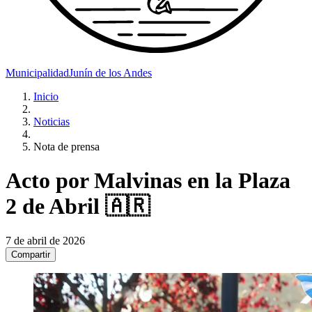
Municipalidad
Junín de los Andes
Inicio
Noticias
Nota de prensa
Acto por Malvinas en la Plaza
2 de Abril 🇦🇷
7 de abril de 2026
Compartir