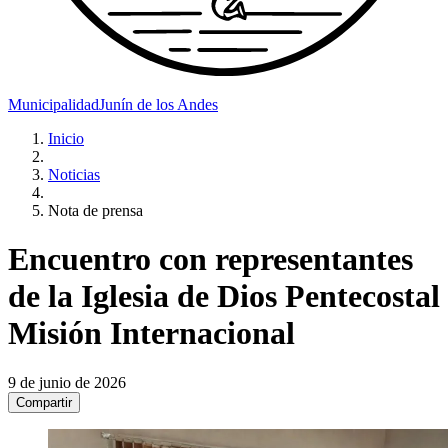
Municipalidad
Junín de los Andes
Inicio
Noticias
Nota de prensa
Encuentro con representantes
de la Iglesia de Dios Pentecostal
Misión Internacional
9 de junio de 2026
Compartir