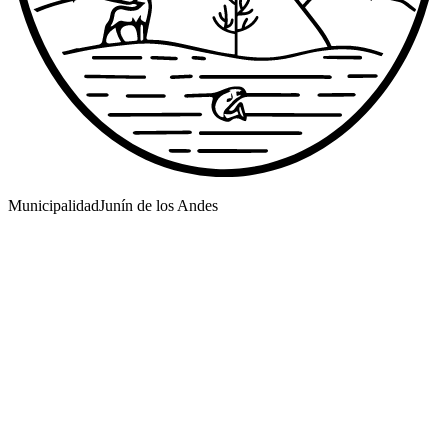
Municipalidad
Junín de los Andes