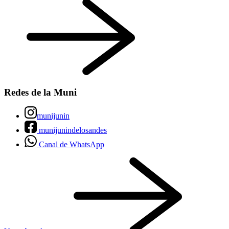
Redes de la Muni
munijunin
munijunindelosandes
Canal de WhatsApp