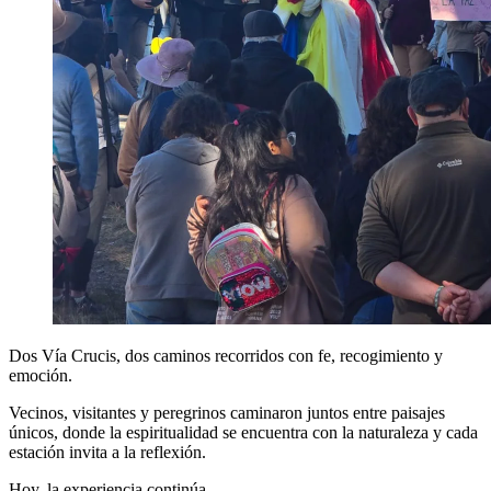
Dos Vía Crucis, dos caminos recorridos con fe, recogimiento y
emoción.
Vecinos, visitantes y peregrinos caminaron juntos entre paisajes
únicos, donde la espiritualidad se encuentra con la naturaleza y cada
estación invita a la reflexión.
Hoy, la experiencia continúa.