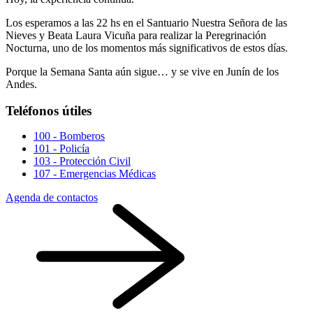
Los esperamos a las 22 hs en el Santuario Nuestra Señora de las
Nieves y Beata Laura Vicuña para realizar la Peregrinación
Nocturna, uno de los momentos más significativos de estos días.
Porque la Semana Santa aún sigue… y se vive en Junín de los
Andes.
Teléfonos útiles
100 - Bomberos
101 - Policía
103 - Protección Civil
107 - Emergencias Médicas
Agenda de contactos