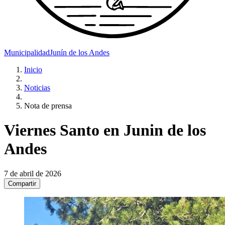
Municipalidad
Junín de los Andes
Inicio
Noticias
Nota de prensa
Viernes Santo en Junin de los
Andes
7 de abril de 2026
Compartir