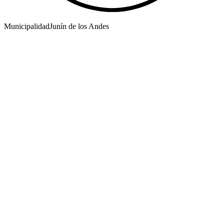
Municipalidad
Junín de los Andes