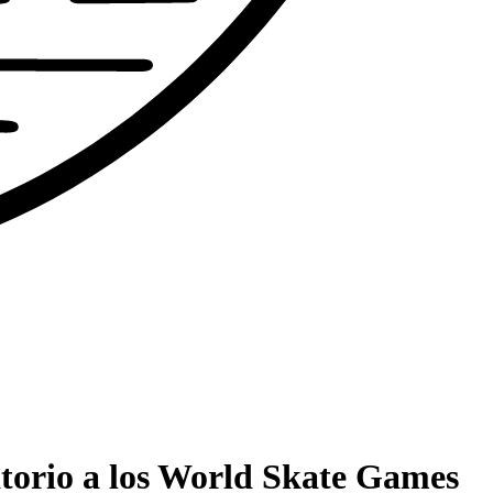
catorio a los World Skate Games