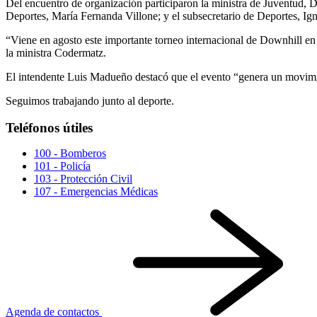
Del encuentro de organización participaron la ministra de Juventud, D
Deportes, María Fernanda Villone; y el subsecretario de Deportes, Ig
“Viene en agosto este importante torneo internacional de Downhill en
la ministra Codermatz.
El intendente Luis Madueño destacó que el evento “genera un movimie
Seguimos trabajando junto al deporte.
Teléfonos útiles
100 - Bomberos
101 - Policía
103 - Protección Civil
107 - Emergencias Médicas
Agenda de contactos