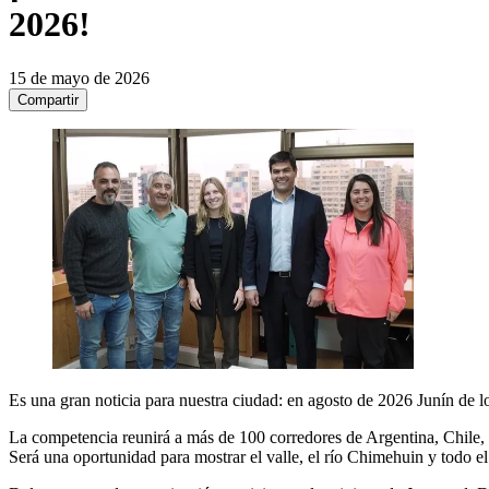
2026!
15 de mayo de 2026
Compartir
Es una gran noticia para nuestra ciudad: en agosto de 2026 Junín de l
La competencia reunirá a más de 100 corredores de Argentina, Chile, B
Será una oportunidad para mostrar el valle, el río Chimehuin y todo el 