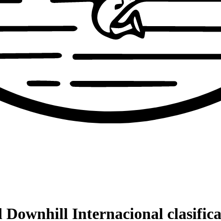
l Downhill Internacional clasifi