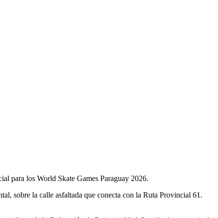
oficial para los World Skate Games Paraguay 2026.
al, sobre la calle asfaltada que conecta con la Ruta Provincial 61.