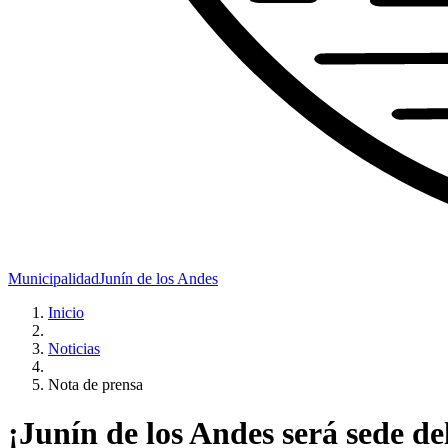
Municipalidad
Junín de los Andes
Inicio
Noticias
Nota de prensa
¡Junín de los Andes será sede de