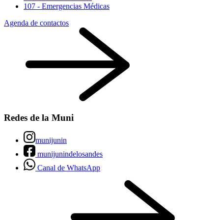
107 - Emergencias Médicas
Agenda de contactos
Redes de la Muni
munijunin
munijunindelosandes
Canal de WhatsApp