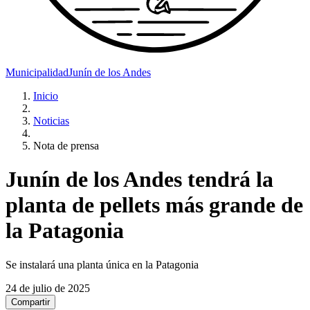
Municipalidad
Junín de los Andes
Inicio
Noticias
Nota de prensa
Junín de los Andes tendrá la
planta de pellets más grande de
la Patagonia
Se instalará una planta única en la Patagonia
24 de julio de 2025
Compartir