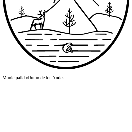
Municipalidad
Junín de los Andes